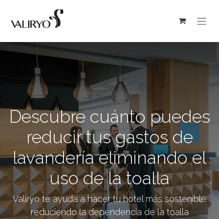
Descubre cuánto puedes
reducir tus gastos de
lavandería eliminando el
uso de la toalla
Valiryo te ayuda a hacer tu hotel más sostenible
reduciendo la dependencia de la toalla