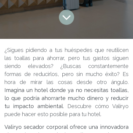
¿Sigues pidiendo a tus huéspedes que reutilicen
las toallas para ahorrar, pero tus gastos siguen
siendo elevados? ¿Buscas constantemente
formas de reducirlos, pero sin mucho éxito? Es
hora de mirar las cosas desde otro ángulo.
Imagina un hotel donde ya no necesitas toallas,
lo que podría ahorrarte mucho dinero y reducir
tu impacto ambiental
. Descubre cómo Valiryo
puede hacer esto posible para tu hotel.
Valiryo secador corporal ofrece una innovadora