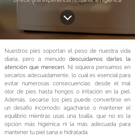
Nuestros pies soportan el peso de nuestra vida
diaria, pero a menudo
descuidamos darles la
atención que merecen
. Ni siquiera pensamos en
secarlos adecuadamente, lo cual es esencial para
evitar numerosas consecuencias: desde el mal
olor de pies hasta hongos o irritación en la piel.
Además, secarse los pies puede convertirse en
un desafío incómodo: agacharse o mantener el
equilibrio mientras usas una toalla, que no es la
opción más higiénica ni la más adecuada para
mantener tu piel sana e hidratada.