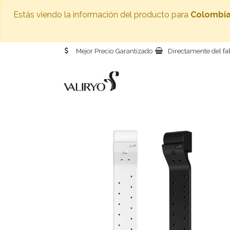
Estás viendo la información del producto para
Colombi
Mejor Precio Garantizado
Directamente del fa
INICIO
S