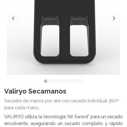
Valiryo Secamanos
Secador de manos por aire con secado individual 360º
para cada mano.
VALIRYO utiliza la tecnología "Air Sword" para un secado
envolvente, asegurando un secado completo y rápido