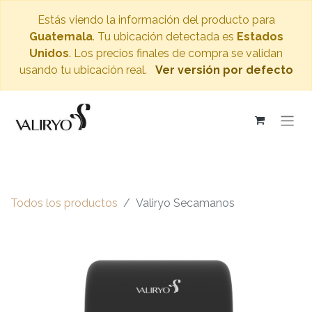
Estás viendo la información del producto para
Guatemala
. Tu ubicación detectada es
Estados
Unidos
. Los precios finales de compra se validan
usando tu ubicación real.
Ver versión por defecto
Todos los productos
Valiryo Secamanos