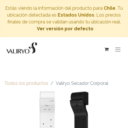
Estás viendo la información del producto para
Chile
. Tu
ubicación detectada es
Estados Unidos
. Los precios
finales de compra se validan usando tu ubicación real.
Ver versión por defecto
Todos los productos
Valiryo Secador Corporal