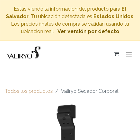
Estás viendo la información del producto para
El
Salvador
. Tu ubicación detectada es
Estados Unidos
.
Los precios finales de compra se validan usando tu
ubicación real.
Ver versión por defecto
Todos los productos
Valiryo Secador Corporal