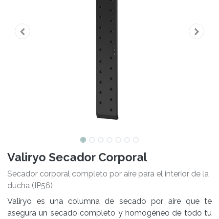
Valiryo Secador Corporal
Secador corporal completo por aire para el interior de la
ducha (IP56)
Valiryo es una columna de secado por aire que te
asegura un secado completo y homogéneo de todo tu