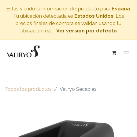
Estás viendo la información del producto para
España
.
Tu ubicación detectada es
Estados Unidos
. Los
precios finales de compra se validan usando tu
ubicación real.
Ver versión por defecto
Todos los productos
Valiryo Secapies