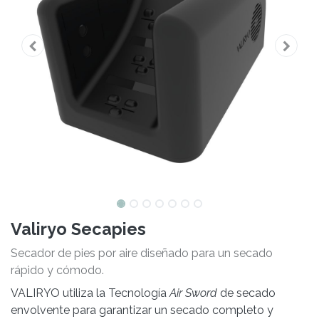
Valiryo Secapies
Secador de pies por aire diseñado para un secado
rápido y cómodo.
VALIRYO utiliza la Tecnología
Air Sword
de secado
envolvente para garantizar un secado completo y