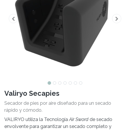
Valiryo Secapies
Secador de pies por aire diseñado para un secado
rápido y cómodo.
VALIRYO utiliza la Tecnología
Air Sword
de secado
envolvente para garantizar un secado completo y