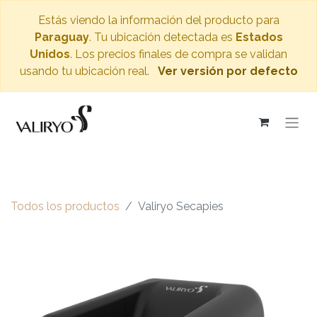
Estás viendo la información del producto para
Paraguay
. Tu ubicación detectada es
Estados
Unidos
. Los precios finales de compra se validan
usando tu ubicación real.
Ver versión por defecto
Todos los productos
Valiryo Secapies