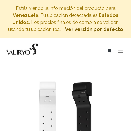
Estás viendo la información del producto para
Venezuela
. Tu ubicación detectada es
Estados
Unidos
. Los precios finales de compra se validan
usando tu ubicación real.
Ver versión por defecto