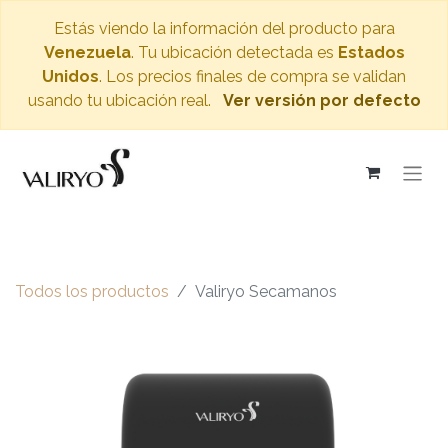
Estás viendo la información del producto para
Venezuela
. Tu ubicación detectada es
Estados
Unidos
. Los precios finales de compra se validan
usando tu ubicación real.
Ver versión por defecto
Todos los productos
Valiryo Secamanos