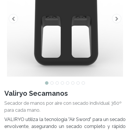
Valiryo Secamanos
Secador de manos por aire con secado individual 360º
para cada mano.
VALIRYO utiliza la tecnología "Air Sword" para un secado
envolvente, asegurando un secado completo y rápido