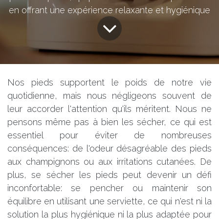
en offrant une expérience relaxante et hygiénique
Nos pieds supportent le poids de notre vie
quotidienne, mais nous négligeons souvent de
leur accorder l'attention qu'ils méritent. Nous ne
pensons même pas à bien les sécher, ce qui est
essentiel pour éviter de nombreuses
conséquences: de l'odeur désagréable des pieds
aux champignons ou aux irritations cutanées. De
plus, se sécher les pieds peut devenir un défi
inconfortable: se pencher ou maintenir son
équilibre en utilisant une serviette, ce qui n'est ni la
solution la plus hygiénique ni la plus adaptée pour