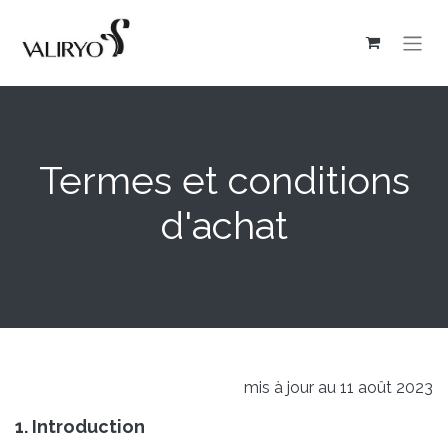
Termes et conditions
d'achat
mis à jour au 11 août 2023
1. Introduction