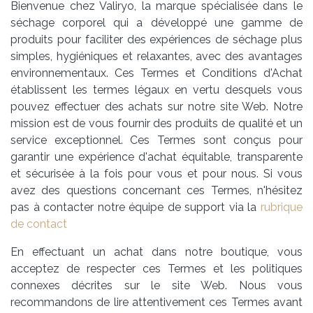
Bienvenue chez Valiryo, la marque spécialisée dans le
séchage corporel qui a développé une gamme de
produits pour faciliter des expériences de séchage plus
simples, hygiéniques et relaxantes, avec des avantages
environnementaux. Ces Termes et Conditions d'Achat
établissent les termes légaux en vertu desquels vous
pouvez effectuer des achats sur notre site Web. Notre
mission est de vous fournir des produits de qualité et un
service exceptionnel. Ces Termes sont conçus pour
garantir une expérience d'achat équitable, transparente
et sécurisée à la fois pour vous et pour nous. Si vous
avez des questions concernant ces Termes, n'hésitez
pas à contacter notre équipe de support via la
rubrique
de contact
En effectuant un achat dans notre boutique, vous
acceptez de respecter ces Termes et les politiques
connexes décrites sur le site Web. Nous vous
recommandons de lire attentivement ces Termes avant