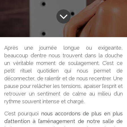
Après une journée longue ou exigeante,
beaucoup d’entre nous trouvent dans la douche
un véritable moment de soulagement. C’est ce
petit rituel quotidien qui nous permet de
déconnecter, de ralentir et de nous recentrer. Une
pause pour relâcher les tensions, apaiser l’esprit et
retrouver un sentiment de calme au milieu d’un
rythme souvent intense et chargé.
C’est pourquoi
nous accordons de plus en plus
d’attention à l’aménagement de notre salle de