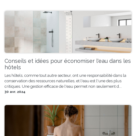
Conseils et idées pour économiser l'eau dans les
hôtels
Les hôtels, comme tout autre secteur, ont une responsabilité dans la
conservation des ressources naturelles, et l'eau est l'une des plus
critiques. Une gestion efficace de l'eau permet non seulement d...
30 avr. 2024