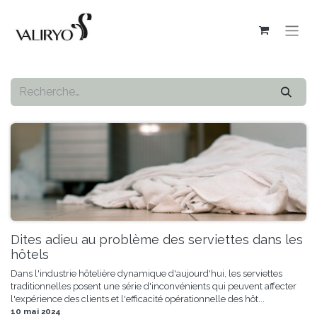
Dites adieu au problème des serviettes dans les
hôtels
Dans l'industrie hôtelière dynamique d'aujourd'hui, les serviettes
traditionnelles posent une série d'inconvénients qui peuvent affecter
l'expérience des clients et l'efficacité opérationnelle des hôt...
10 mai 2024