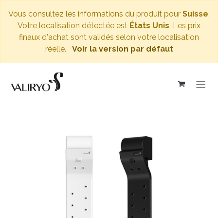
Vous consultez les informations du produit pour
Suisse
.
Votre localisation détectée est
États Unis
. Les prix
finaux d'achat sont validés selon votre localisation
réelle.
Voir la version par défaut