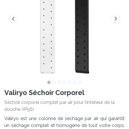
Valiryo Séchoir Corporel
Séchoir corporel complet par air pour l’intérieur de la
douche (IP56)
Valiryo est une colonne de séchage par air qui garantit
un séchage complet et homogène de tout votre corps.