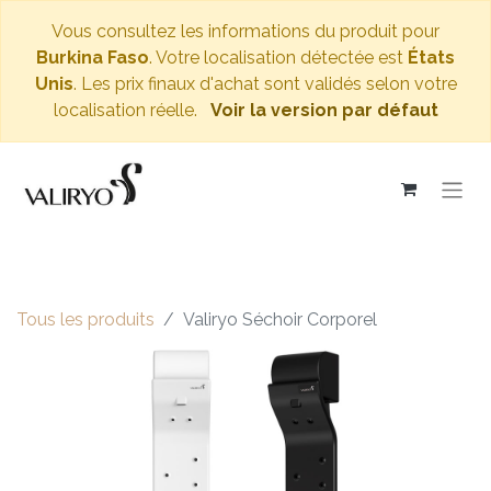
Vous consultez les informations du produit pour
Burkina Faso
. Votre localisation détectée est
États
Unis
. Les prix finaux d'achat sont validés selon votre
localisation réelle.
Voir la version par défaut
Tous les produits
Valiryo Séchoir Corporel