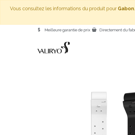
Vous consultez les informations du produit pour
Gabon
Meilleure garantie de prix
Directement du fab
ACCUEIL