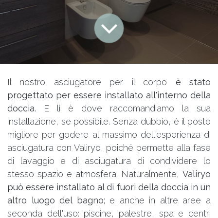
Il nostro asciugatore per il corpo
è stato
progettato per essere installato all'interno della
doccia.
E lì è dove raccomandiamo la sua
installazione, se possibile. Senza dubbio, è il posto
migliore per godere al massimo dell'esperienza di
asciugatura con Valiryo, poiché permette alla fase
di lavaggio e di asciugatura di condividere lo
stesso spazio e atmosfera. Naturalmente,
Valiryo
può essere installato al di fuori della doccia in un
altro luogo del bagno
; e anche in altre aree a
seconda dell'uso: piscine, palestre, spa e centri