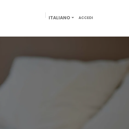
ITALIANO
ACCEDI
AZIENDE
NEGOZIO ONLINE
CONTATTACI