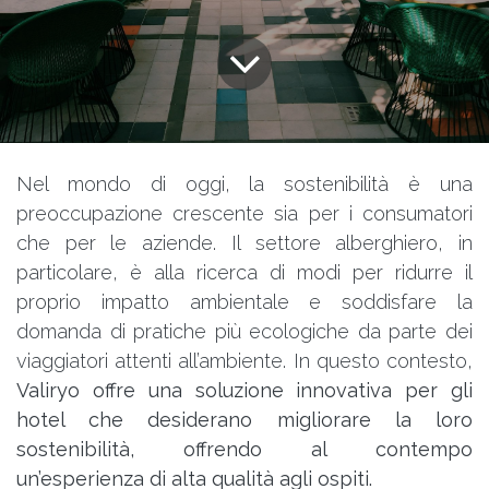
Nel mondo di oggi, la sostenibilità è una
preoccupazione crescente sia per i consumatori
che per le aziende. Il settore alberghiero, in
particolare, è alla ricerca di modi per ridurre il
proprio impatto ambientale e soddisfare la
domanda di pratiche più ecologiche da parte dei
viaggiatori attenti all’ambiente. In questo contesto,
Valiryo offre una soluzione innovativa per gli
hotel che desiderano migliorare la loro
sostenibilità, offrendo al contempo
un’esperienza di alta qualità agli ospiti.