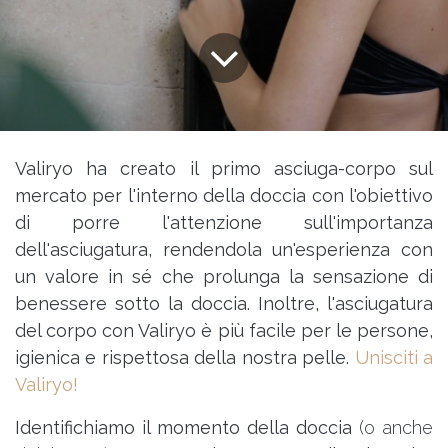
Valiryo ha creato il primo asciuga-corpo sul
mercato per l'interno della doccia con l'obiettivo
di porre l'attenzione sull'importanza
dell'asciugatura, rendendola un'esperienza con
un valore in sé che prolunga la sensazione di
benessere sotto la doccia. Inoltre, l'asciugatura
del corpo con Valiryo è più facile per le persone,
igienica e rispettosa della nostra pelle.
Unisciti a
Valiryo!
Identifichiamo il momento della doccia
(o anche