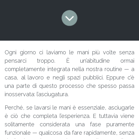
Ogni giorno ci laviamo le mani più volte senza
pensarci troppo. È un’abitudine ormai
completamente integrata nella nostra routine — a
casa, al lavoro e negli spazi pubblici. Eppure c’è
una parte di questo processo che spesso passa
inosservata: l’asciugatura.
Perché, se lavarsi le mani è essenziale, asciugarle
è ciò che completa l’esperienza. E tuttavia viene
solitamente considerata una fase puramente
funzionale — qualcosa da fare rapidamente, senza