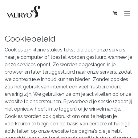
Cookiebeleid
Cookies zijn kleine stukjes tekst die door onze servers
naar je computer of toestel worden gestuurd wanneer je
onze services opent. Ze worden opgeslagen in je
browser en later teruggestuurd naar onze servers, zodat
we contextuele inhoud kunnen bieden. Zonder cookies
zou het gebruik van internet een veel frustrerendere
ervaring zijn. We gebruiken ze om je activiteiten op onze
website te ondersteunen. Bijvoorbeeld je sessie (zodat jij
niet opnieuw hoeft in te loggen) of je winkelmandje.
Cookies worden ook gebruikt om ons te helpen je
voorkeuren te begrijpen op basis van eerdere of huidige
activiteiten op onze website (de pagina's die je hebt