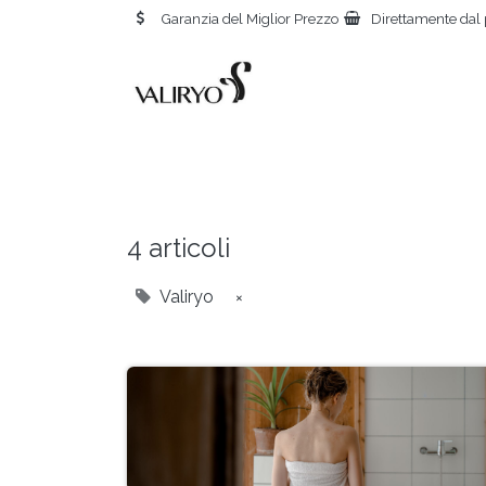
Garanzia del Miglior Prezzo
Direttamente dal 
4 articoli
Valiryo
×