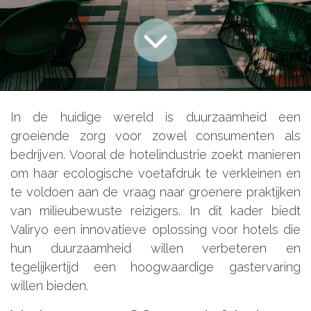
In de huidige wereld is duurzaamheid een
groeiende zorg voor zowel consumenten als
bedrijven. Vooral de hotelindustrie zoekt manieren
om haar ecologische voetafdruk te verkleinen en
te voldoen aan de vraag naar groenere praktijken
van milieubewuste reizigers. In dit kader biedt
Valiryo een innovatieve oplossing voor hotels die
hun duurzaamheid willen verbeteren en
tegelijkertijd een hoogwaardige gastervaring
willen bieden.