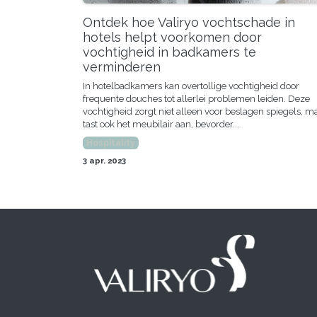
Ontdek hoe Valiryo vochtschade in
hotels helpt voorkomen door
vochtigheid in badkamers te
verminderen
In hotelbadkamers kan overtollige vochtigheid door
frequente douches tot allerlei problemen leiden. Deze
vochtigheid zorgt niet alleen voor beslagen spiegels, m
tast ook het meubilair aan, bevorder...
Hospitality
3 apr. 2023