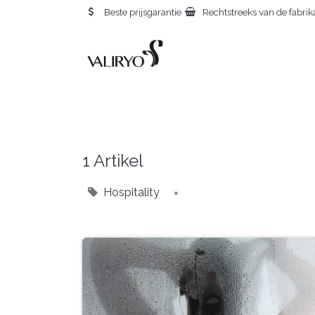
Beste prijsgarantie
Rechtstreeks van de fabrik
H
1 Artikel
Hospitality
×