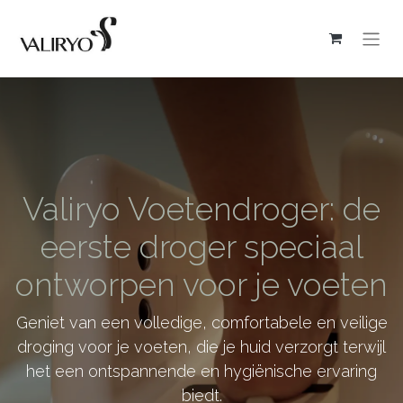
Valiryo Voetendroger: de
eerste droger speciaal
ontworpen voor je voeten
Geniet van een volledige, comfortabele en veilige
droging voor je voeten, die je huid verzorgt terwijl
het een ontspannende en hygiënische ervaring
biedt.