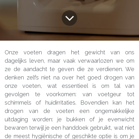
Onze voeten dragen het gewicht van ons
dagelijks leven, maar vaak verwaarlozen we om
ze de aandacht te geven die ze verdienen. We
denken zelfs niet na over het goed drogen van
onze voeten, wat essentieel is om tal van
gevolgen te voorkomen: van voetgeur tot
schimmels of huidirritaties. Bovendien kan het
drogen van de voeten een ongemakkelijke
uitdaging worden: je bukken of je evenwicht
bewaren terwijl je een handdoek gebruikt, wat niet
de meest hygiënische of geschikte optie is om je