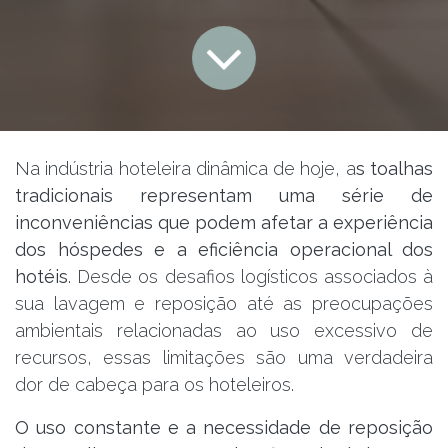
Na indústria hoteleira dinâmica de hoje, a
s toalhas
tradicionais representam uma série de
inconveniências que podem afetar a experiência
dos hóspedes e a eficiência operacional dos
hotéis
. Desde os desafios logísticos associados à
sua lavagem e reposição até as preocupações
ambientais relacionadas ao uso excessivo de
recursos, essas limitações são uma verdadeira
dor de cabeça para os hoteleiros.
O uso constante e a necessidade de reposição