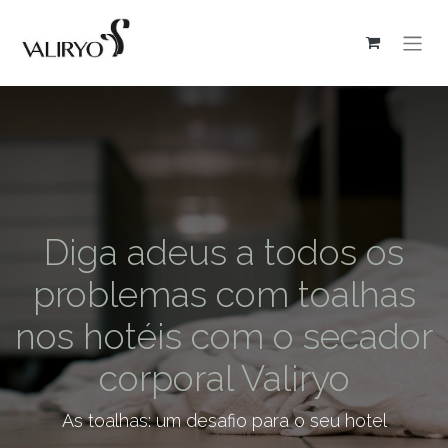
Diga adeus a todos os
problemas com toalhas
nos hotéis com o secador
corporal Valiryo
As toalhas: um desafio para o seu hotel