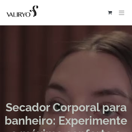
Secador Corporal para
banheiro: Experimente