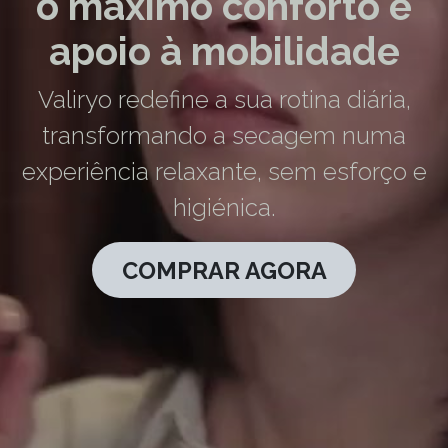
o máximo conforto e
apoio à mobilidade
Valiryo redefine a sua rotina diária,
transformando a secagem numa
experiência relaxante, sem esforço e
higiénica.
COMPRAR AGORA​​​​