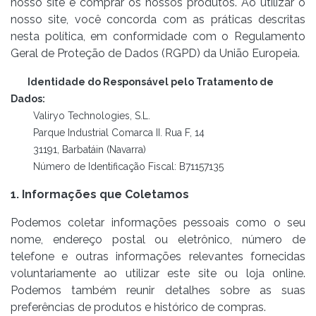
nosso site e comprar os nossos produtos. Ao utilizar o
nosso site, você concorda com as práticas descritas
nesta política, em conformidade com o Regulamento
Geral de Proteção de Dados (RGPD) da União Europeia.
Identidade do Responsável pelo Tratamento de
Dados:
Valiryo Technologies, S.L.
Parque Industrial Comarca II. Rua F, 14
31191, Barbatáin (Navarra)
Número de Identificação Fiscal: B71157135
1. Informações que Coletamos
Podemos coletar informações pessoais como o seu
nome, endereço postal ou eletrônico, número de
telefone e outras informações relevantes fornecidas
voluntariamente ao utilizar este site ou loja online.
Podemos também reunir detalhes sobre as suas
preferências de produtos e histórico de compras.