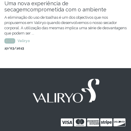
Uma nova experiência de
secagemcomprometida com o ambiente
A eliminação do uso de toalhas é um dos objectivos que nos
propusemos em Valiryo quando desenvolvemos o nosso secador
corporal. A utilização das mesmas implica uma série de desvantagens
que podem ser ...
ECO
Valiryo
27/03/2023