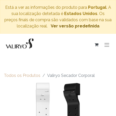
Está a ver as informações do produto para
Portugal
. A
sua localização detetada é
Estados Unidos
. Os
preços finais de compra são validados com base na sua
localização real.
Ver versão predefinida
Todos os Produtos
Valiryo Secador Corporal