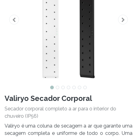
Valiryo Secador Corporal
Secador corporal completo a ar para o interior do
chuveiro (IP56)
Valiryo é uma coluna de secagem a ar que garante uma
secagem completa e uniforme de todo o corpo. Uma