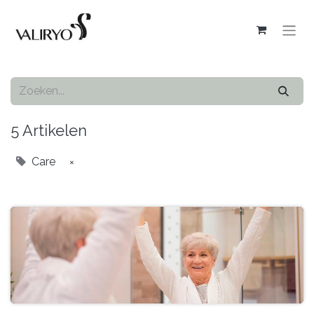
5 Artikelen
Care
×