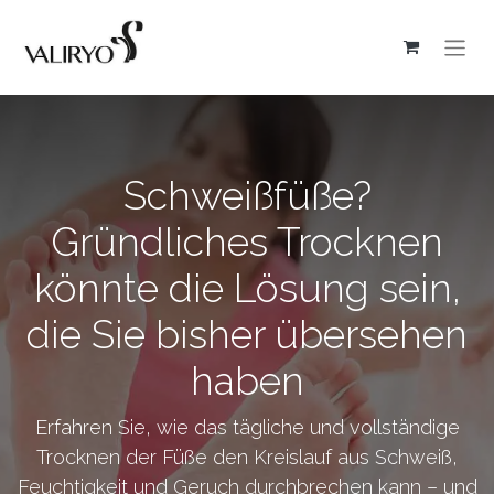
Schweißfüße?
Gründliches Trocknen
könnte die Lösung sein,
die Sie bisher übersehen
haben
Erfahren Sie, wie das tägliche und vollständige
Trocknen der Füße den Kreislauf aus Schweiß,
Feuchtigkeit und Geruch durchbrechen kann – und