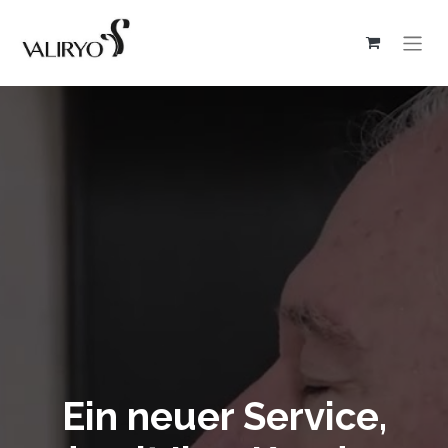
Ein neuer Service,