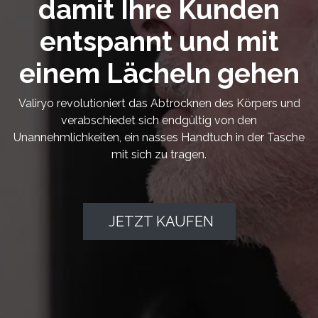
damit Ihre Kunden
entspannt und mit
einem Lächeln gehen
Valiryo revolutioniert das Abtrocknen des Körpers und
verabschiedet sich endgültig von den
Unannehmlichkeiten, ein nasses Handtuch in der Tasche
mit sich zu tragen.
JETZT KAUFEN