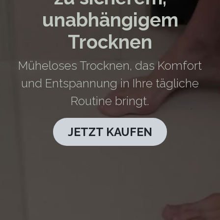
unabhängigem
Trocknen
Müheloses Trocknen, das Komfort
und Entspannung in Ihre tägliche
Routine bringt.
JETZT KAUFEN​​​​