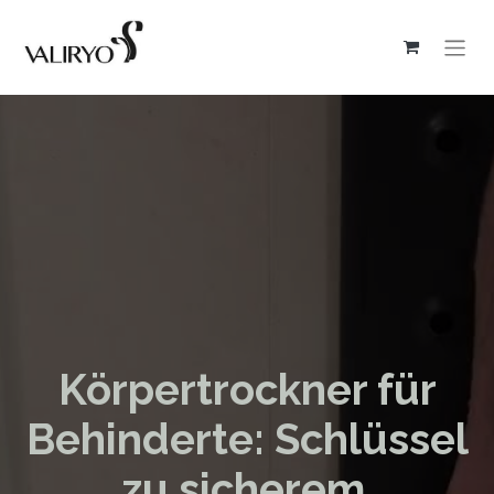
Körpertrockner für
Behinderte: Schlüssel
zu sicherem,